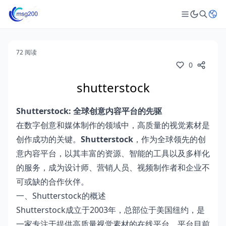
72 阅读
0
shutterstock
Shutterstock: 全球创意内容平台的先驱
在数字创意和媒体制作的领域中，高质量的视觉素材是
创作成功的关键。
Shutterstock
，作为全球领先的创
意内容平台，以其丰富的资源、智能的工具以及多样化
的服务，成为设计师、营销人员、视频制作者和企业不
可或缺的合作伙伴。
一、Shutterstock的概述
Shutterstock成立于2003年，总部位于美国纽约，是
一家专注于提供高质量视觉素材的在线平台。平台目前