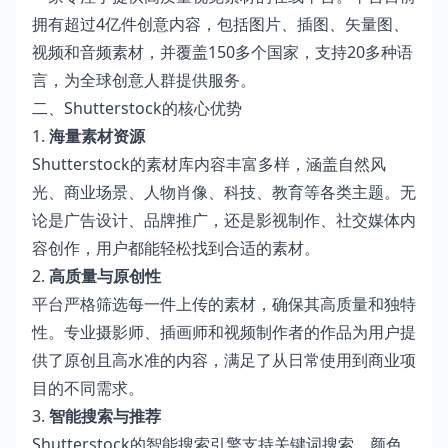
拥有超过4亿件创意内容，包括图片、插图、矢量图、
视频和音频素材，并覆盖150多个国家，支持20多种语
言，为全球创意人群提供服务。
二、Shutterstock的核心优势
1.
海量素材资源
Shutterstock的素材库内容丰富多样，涵盖自然风
光、商业场景、人物肖像、科技、教育等各类主题。无
论是广告设计、品牌推广，还是影视制作、社交媒体内
容创作，用户都能轻松找到合适的素材。
2.
高质量与原创性
平台严格筛选每一件上传的素材，确保其高质量和独特
性。专业摄影师、插画师和视频制作者的作品为用户提
供了原创且高水准的内容，满足了从日常使用到商业项
目的不同需求。
3.
智能搜索与推荐
Shutterstock的智能搜索引擎支持关键词搜索、颜色