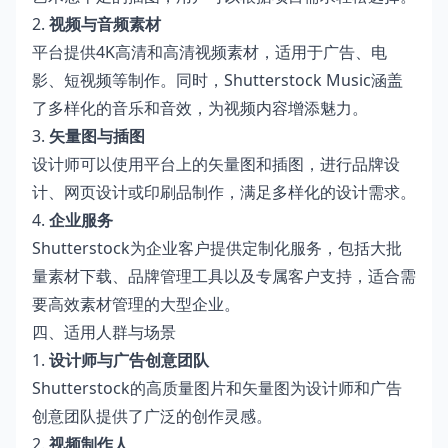
2.
视频与音频素材
平台提供4K高清和高清视频素材，适用于广告、电
影、短视频等制作。同时，Shutterstock Music涵盖
了多样化的音乐和音效，为视频内容增添魅力。
3.
矢量图与插图
设计师可以使用平台上的矢量图和插图，进行品牌设
计、网页设计或印刷品制作，满足多样化的设计需求。
4.
企业服务
Shutterstock为企业客户提供定制化服务，包括大批
量素材下载、品牌管理工具以及专属客户支持，适合需
要高效素材管理的大型企业。
四、适用人群与场景
1.
设计师与广告创意团队
Shutterstock的高质量图片和矢量图为设计师和广告
创意团队提供了广泛的创作灵感。
2.
视频制作人