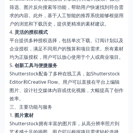
筛选、图片反向搜索等功能，帮助用户快速找到符合需
求的内容。此外，基于人工智能的推荐系统能够根据用
户的浏览和下载历史，提供更精准的素材建议。
4.
灵活的授权模式
平台提供多种授权选择，包括单次下载、订阅计划以及
企业授权，满足不同用户的预算和项目需求。所有素材
均为正版授权，用户可以放心使用于个人或商业项目。
5.
创新工具与便捷服务
Shutterstock配备了多种在线工具，如Shutterstock
Editor和Creative Flow。用户可以直接在平台上编辑
图片、设计社交媒体内容或优化视频，大幅提高了创作
效率。
三、主要功能与服务
1.
图片素材
Shutterstock拥有丰富的图片库，从高分辨率照片到
艺术感十足的插图，用户可以根据项目需求轻松选择。