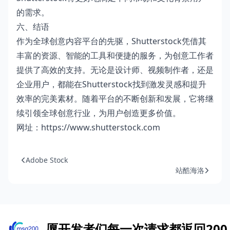
的需求。
六、结语
作为全球创意内容平台的先驱，Shutterstock凭借其
丰富的资源、智能的工具和便捷的服务，为创意工作者
提供了高效的支持。无论是设计师、视频制作者，还是
企业用户，都能在Shutterstock找到激发灵感和提升
效率的完美素材。随着平台的不断创新和发展，它将继
续引领全球创意行业，为用户创造更多价值。
网址：
https://www.shutterstock.com
Adobe Stock
站酷海洛
愿开发者们每一次请求都返回200