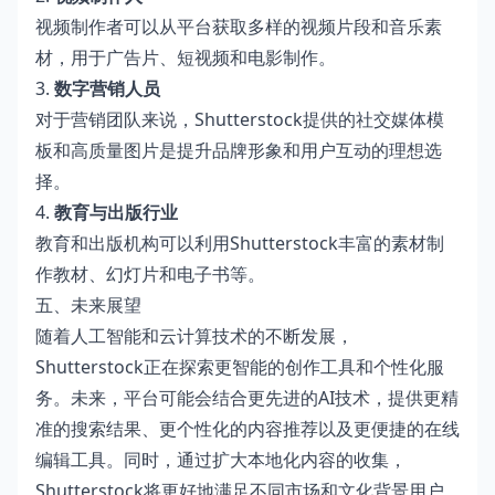
视频制作者可以从平台获取多样的视频片段和音乐素
材，用于广告片、短视频和电影制作。
3.
数字营销人员
对于营销团队来说，Shutterstock提供的社交媒体模
板和高质量图片是提升品牌形象和用户互动的理想选
择。
4.
教育与出版行业
教育和出版机构可以利用Shutterstock丰富的素材制
作教材、幻灯片和电子书等。
五、未来展望
随着人工智能和云计算技术的不断发展，
Shutterstock正在探索更智能的创作工具和个性化服
务。未来，平台可能会结合更先进的AI技术，提供更精
准的搜索结果、更个性化的内容推荐以及更便捷的在线
编辑工具。同时，通过扩大本地化内容的收集，
Shutterstock将更好地满足不同市场和文化背景用户